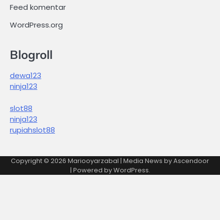
Feed komentar
WordPress.org
Blogroll
dewa123
ninja123
slot88
ninja123
rupiahslot88
Copyright © 2026
Mariooyarzabal
| Media News by
Ascendoor
| Powered by
WordPress
.