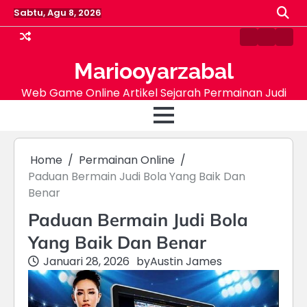
Skip
Sabtu, Agu 8, 2026
to
content
Blog
Contact
Wel
to
Mariooyarzabal
the
famil
Web Game Online Artikel Sejarah Permainan Judi
Home
Permainan Online
Paduan Bermain Judi Bola Yang Baik Dan
Benar
Paduan Bermain Judi Bola
Yang Baik Dan Benar
Januari 28, 2026
by
Austin James