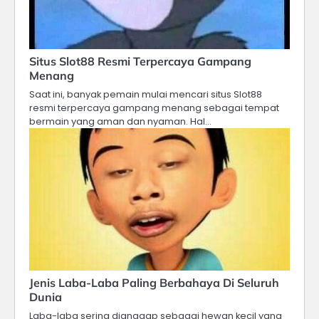
Situs Slot88 Resmi Terpercaya Gampang
Menang
Saat ini, banyak pemain mulai mencari situs Slot88
resmi terpercaya gampang menang sebagai tempat
bermain yang aman dan nyaman. Hal…
Jenis Laba-Laba Paling Berbahaya Di Seluruh
Dunia
Laba-laba sering dianggap sebagai hewan kecil yang