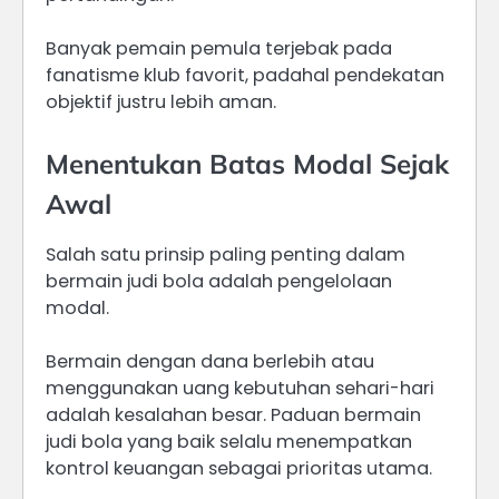
Banyak pemain pemula terjebak pada
fanatisme klub favorit, padahal pendekatan
objektif justru lebih aman.
Menentukan Batas Modal Sejak
Awal
Salah satu prinsip paling penting dalam
bermain judi bola adalah pengelolaan
modal.
Bermain dengan dana berlebih atau
menggunakan uang kebutuhan sehari-hari
adalah kesalahan besar. Paduan bermain
judi bola yang baik selalu menempatkan
kontrol keuangan sebagai prioritas utama.