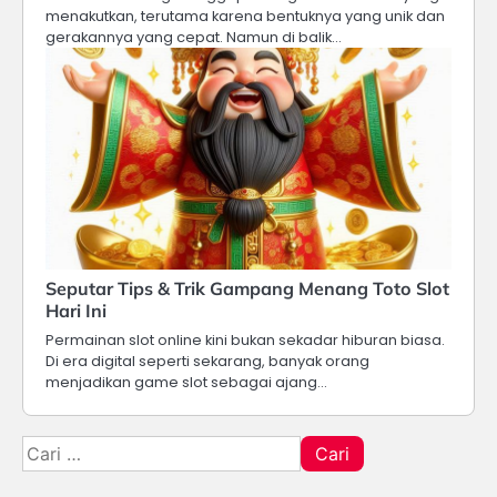
menakutkan, terutama karena bentuknya yang unik dan
gerakannya yang cepat. Namun di balik…
Seputar Tips & Trik Gampang Menang Toto Slot
Hari Ini
Permainan slot online kini bukan sekadar hiburan biasa.
Di era digital seperti sekarang, banyak orang
menjadikan game slot sebagai ajang…
Cari
untuk: