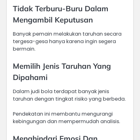
Tidak Terburu-Buru Dalam
Mengambil Keputusan
Banyak pemain melakukan taruhan secara
tergesa-gesa hanya karena ingin segera
bermain.
Memilih Jenis Taruhan Yang
Dipahami
Dalam judi bola terdapat banyak jenis
taruhan dengan tingkat risiko yang berbeda.
Pendekatan ini membantu mengurangi
kebingungan dan mempermudah analisis.
Menghindari Emosi Dan