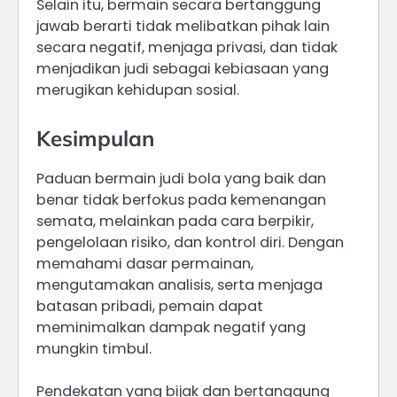
Selain itu, bermain secara bertanggung
jawab berarti tidak melibatkan pihak lain
secara negatif, menjaga privasi, dan tidak
menjadikan judi sebagai kebiasaan yang
merugikan kehidupan sosial.
Kesimpulan
Paduan bermain judi bola yang baik dan
benar tidak berfokus pada kemenangan
semata, melainkan pada cara berpikir,
pengelolaan risiko, dan kontrol diri. Dengan
memahami dasar permainan,
mengutamakan analisis, serta menjaga
batasan pribadi, pemain dapat
meminimalkan dampak negatif yang
mungkin timbul.
Pendekatan yang bijak dan bertanggung