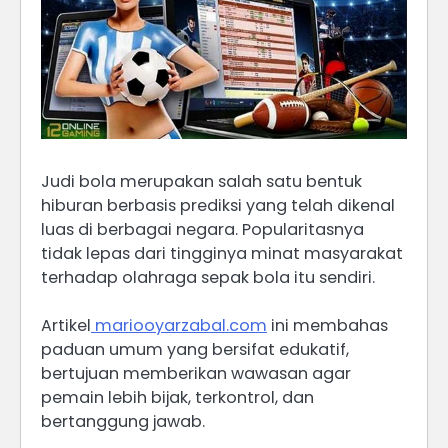
Judi bola merupakan salah satu bentuk
hiburan berbasis prediksi yang telah dikenal
luas di berbagai negara. Popularitasnya
tidak lepas dari tingginya minat masyarakat
terhadap olahraga sepak bola itu sendiri.
Artikel
mariooyarzabal.com
ini membahas
paduan umum yang bersifat edukatif,
bertujuan memberikan wawasan agar
pemain lebih bijak, terkontrol, dan
bertanggung jawab.