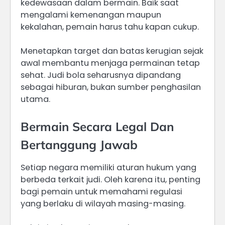
kedewasaan dalam bermain. Baik saat
mengalami kemenangan maupun
kekalahan, pemain harus tahu kapan cukup.
Menetapkan target dan batas kerugian sejak
awal membantu menjaga permainan tetap
sehat. Judi bola seharusnya dipandang
sebagai hiburan, bukan sumber penghasilan
utama.
Bermain Secara Legal Dan
Bertanggung Jawab
Setiap negara memiliki aturan hukum yang
berbeda terkait judi. Oleh karena itu, penting
bagi pemain untuk memahami regulasi
yang berlaku di wilayah masing-masing.