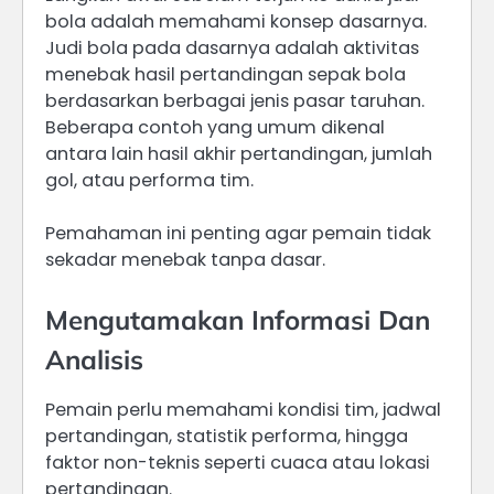
bola adalah memahami konsep dasarnya.
Judi bola pada dasarnya adalah aktivitas
menebak hasil pertandingan sepak bola
berdasarkan berbagai jenis pasar taruhan.
Beberapa contoh yang umum dikenal
antara lain hasil akhir pertandingan, jumlah
gol, atau performa tim.
Pemahaman ini penting agar pemain tidak
sekadar menebak tanpa dasar.
Mengutamakan Informasi Dan
Analisis
Pemain perlu memahami kondisi tim, jadwal
pertandingan, statistik performa, hingga
faktor non-teknis seperti cuaca atau lokasi
pertandingan.